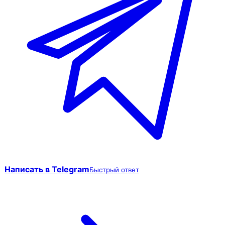
Написать в Telegram
Быстрый ответ