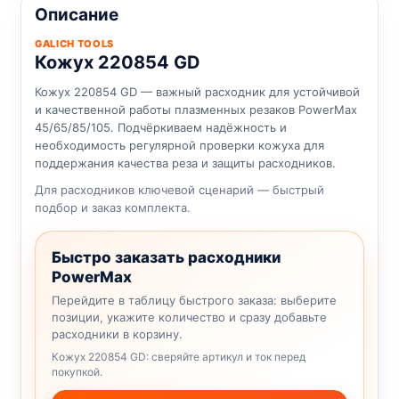
Описание
GALICH TOOLS
Кожух 220854 GD
Кожух 220854 GD — важный расходник для устойчивой
и качественной работы плазменных резаков PowerMax
45/65/85/105. Подчёркиваем надёжность и
необходимость регулярной проверки кожуха для
поддержания качества реза и защиты расходников.
Для расходников ключевой сценарий — быстрый
подбор и заказ комплекта.
Быстро заказать расходники
PowerMax
Перейдите в таблицу быстрого заказа: выберите
позиции, укажите количество и сразу добавьте
расходники в корзину.
Кожух 220854 GD: сверяйте артикул и ток перед
покупкой.