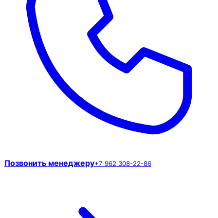
Позвонить менеджеру
+7 962 308-22-86