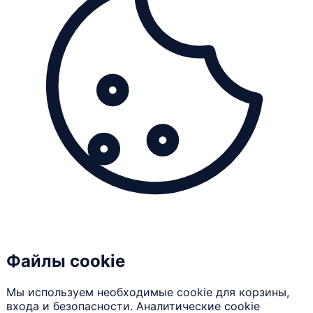
Файлы cookie
Мы используем необходимые cookie для корзины,
входа и безопасности. Аналитические cookie