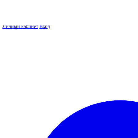
Личный кабинет
Вход