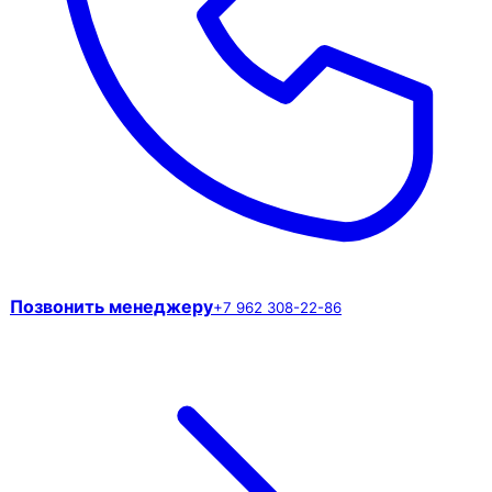
Позвонить менеджеру
+7 962 308-22-86