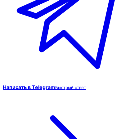
Написать в Telegram
Быстрый ответ