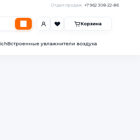
Отдел продаж
+7 962 308-22-86
Корзина
ich
Встроенные увлажнители воздуха