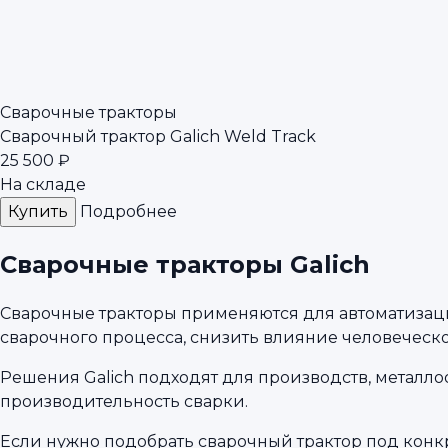
Сварочные тракторы
Сварочный трактор Galich Weld Track
25 500 ₽
На складе
Купить
Подробнее
Сварочные тракторы Galich
Сварочные тракторы применяются для автоматизац
сварочного процесса, снизить влияние человеческ
Решения Galich подходят для производств, металло
производительность сварки.
Если нужно подобрать сварочный трактор под кон