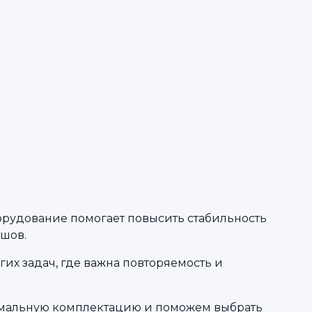
рудование помогает повысить стабильность
 шов.
их задач, где важна повторяемость и
тимальную комплектацию и поможем выбрать