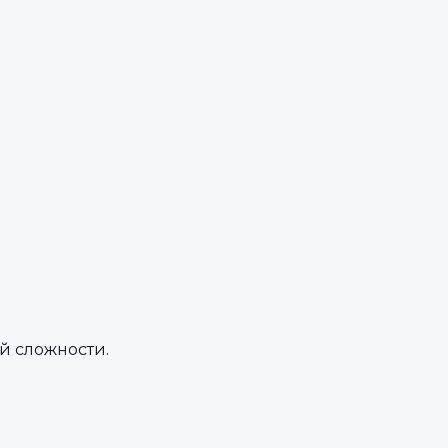
й сложности.