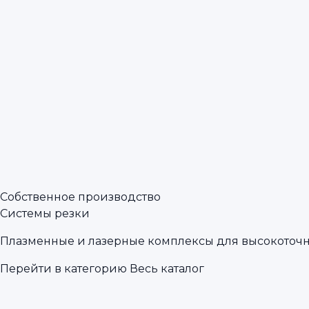
Собственное производство
Системы резки
Плазменные и лазерные комплексы для высокоточн
Перейти в категорию
Весь каталог