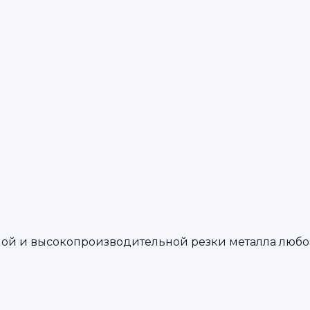
ой и высокопроизводительной резки металла любо