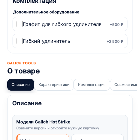
Комплектация
Дополнительное оборудование
Графит для гибкого удлинителя
+500 ₽
Гибкий удлинитель
+2 500 ₽
GALICH TOOLS
О товаре
Описание
Характеристики
Комплектация
Совместимо
Описание
Модели Galich Hot Strike
Сравните версии и откройте нужную карточку