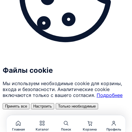
Файлы cookie
Мы используем необходимые cookie для корзины,
входа и безопасности. Аналитические cookie
включаются только с вашего согласия.
Подробнее
Принять все
Настроить
Только необходимые
Главная
Каталог
Поиск
Корзина
Профиль