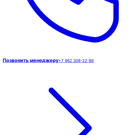
Позвонить менеджеру
+7 962 308-22-86