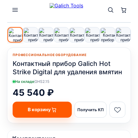
1
/ 9
ПРОФЕССИОНАЛЬНОЕ ОБОРУДОВАНИЕ
Контактный прибор Galich Hot
Strike Digital для удаления вмятин
На складе
GHS2.15
45 540 ₽
В корзину
Получить КП