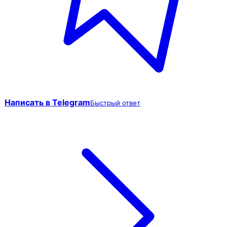
Написать в Telegram
Быстрый ответ