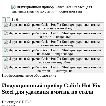
1
/ 6
Профессиональное оборудование
Индукционный прибор Galich Hot Fix
Steel для удаления вмятин по стали
На складе
GHF3.0