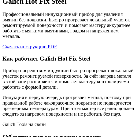
Galich Hot Fix Steel
Профессиональный индукционный прибор для удаления
вмятин без покраски. Быстро прогревает локальный участок
ремонтируемой поверхности и помогает мастеру аккуратнее
работать с мягкими вмятинами, градом и напряжением
металла.
Скачать инструкцию PDF
Как работает Galich Hot Fix Steel
Прибор посредством индукции быстро прогревает локальный
участок ремонтируемой поверхности. За счёт нагрева металл
в этой зоне расширяется и помогает мастеру контролируемо
работать с формой детали.
Индукция в первую очередь прогревает металл, поэтому при
правильной работе лакокрасочное покрытие не подвергается
чрезмерным температурам. При этом мастер всё равно должен
следить за нагревом поверхности и не работать без пауз.
Galich Tools на связи