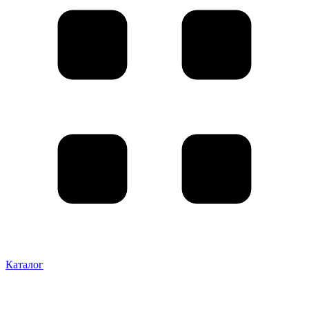
Каталог