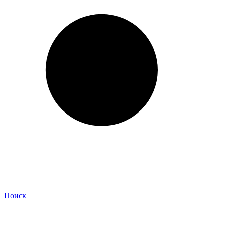
Поиск