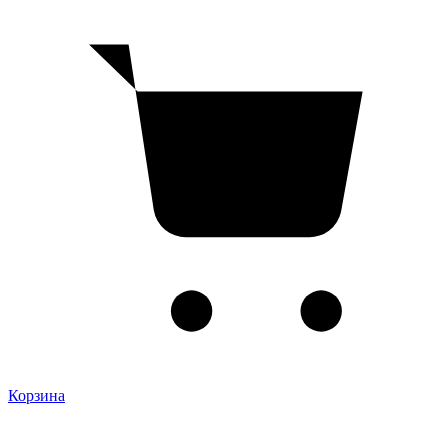
Корзина