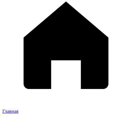
Главная