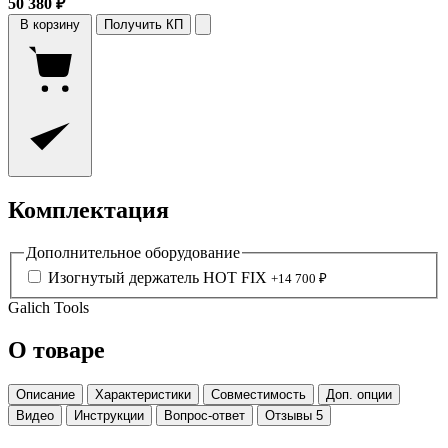
50 380 ₽
В корзину
Получить КП
Комплектация
Дополнительное оборудование
Изогнутый держатель HOT FIX
+14 700 ₽
Galich Tools
О товаре
Описание
Характеристики
Совместимость
Доп. опции
Видео
Инструкции
Вопрос-ответ
Отзывы
5