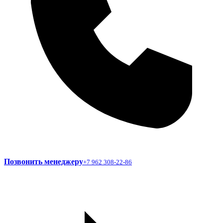
Позвонить менеджеру
+7 962 308-22-86