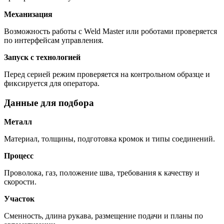
Механизация
Возможность работы с Weld Master или роботами проверяется
по интерфейсам управления.
Запуск с технологией
Перед серией режим проверяется на контрольном образце и
фиксируется для оператора.
Данные для подбора
Металл
Материал, толщины, подготовка кромок и типы соединений.
Процесс
Проволока, газ, положение шва, требования к качеству и
скорости.
Участок
Сменность, длина рукава, размещение подачи и планы по