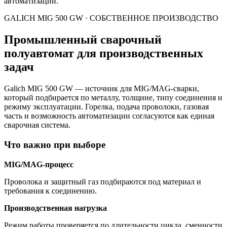
автоматизации.
GALICH MIG 500 GW · СОБСТВЕННОЕ ПРОИЗВОДСТВО
Промышленный сварочный
полуавтомат для производственных
задач
Galich MIG 500 GW — источник для MIG/MAG-сварки,
который подбирается по металлу, толщине, типу соединения и
режиму эксплуатации. Горелка, подача проволоки, газовая
часть и возможность автоматизации согласуются как единая
сварочная система.
Что важно при выборе
MIG/MAG-процесс
Проволока и защитный газ подбираются под материал и
требования к соединению.
Производственная нагрузка
Режим работы проверяется по длительности цикла, сменности