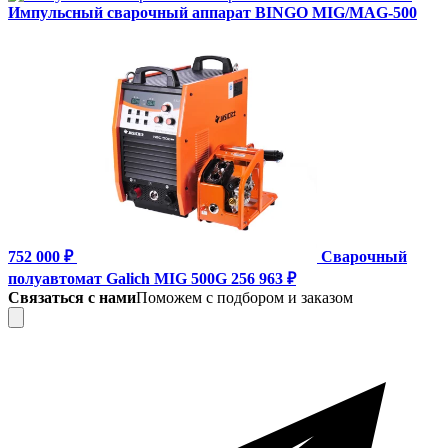
Импульсный сварочный аппарат BINGO MIG/MAG-500
752 000 ₽
Сварочный
полуавтомат Galich MIG 500G
256 963 ₽
Связаться с нами
Поможем с подбором и заказом