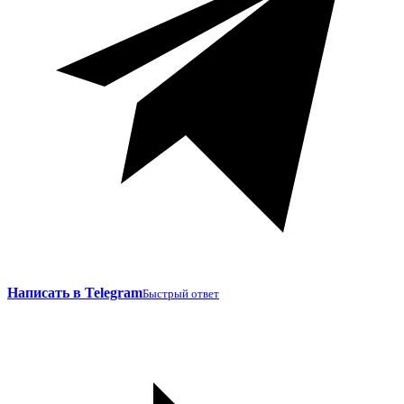
Написать в Telegram
Быстрый ответ