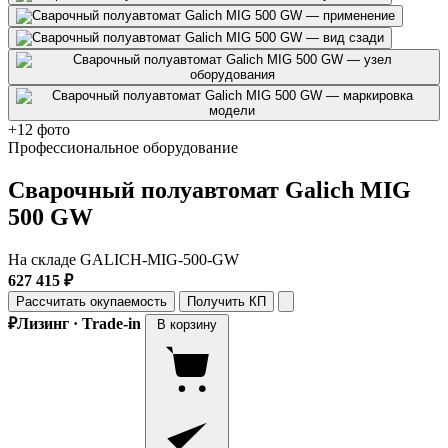
+12 фото
Профессиональное оборудование
Сварочный полуавтомат Galich MIG
500 GW
На складе
GALICH-MIG-500-GW
627 415 ₽
Рассчитать окупаемость
Получить КП
₽
Лизинг · Trade-in
В корзину