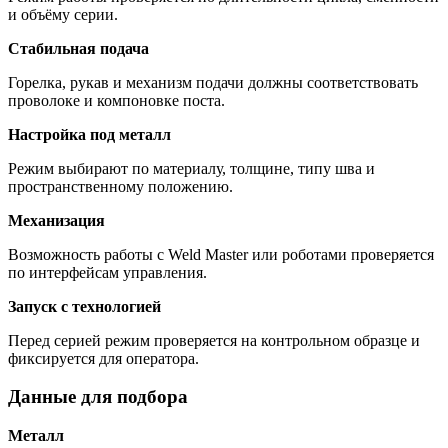
и объёму серии.
Стабильная подача
Горелка, рукав и механизм подачи должны соответствовать
проволоке и компоновке поста.
Настройка под металл
Режим выбирают по материалу, толщине, типу шва и
пространственному положению.
Механизация
Возможность работы с Weld Master или роботами проверяется
по интерфейсам управления.
Запуск с технологией
Перед серией режим проверяется на контрольном образце и
фиксируется для оператора.
Данные для подбора
Металл