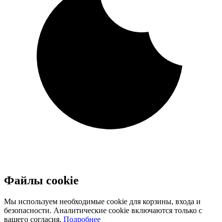
Файлы cookie
Мы используем необходимые cookie для корзины, входа и
безопасности. Аналитические cookie включаются только с
вашего согласия.
Подробнее