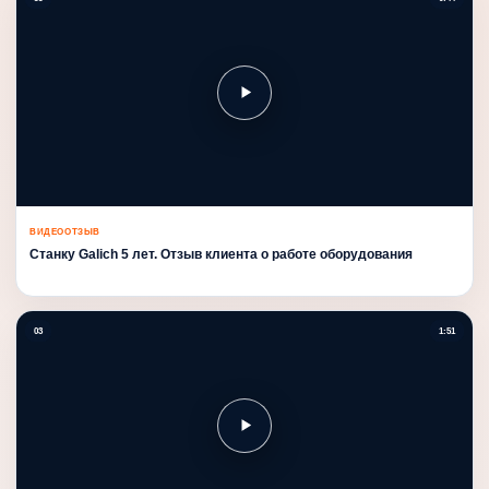
ВИДЕООТЗЫВ
Станку Galich 5 лет. Отзыв клиента о работе оборудования
03
1:51