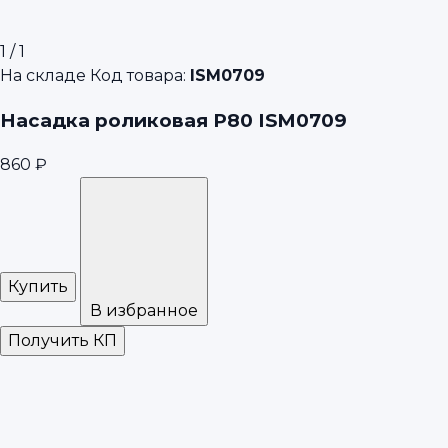
1
/ 1
На складе
Код товара:
ISM0709
Насадка роликовая P80 ISM0709
860 ₽
Купить
В избранное
Получить КП