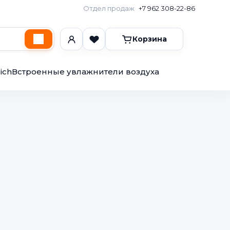
Отдел продаж
+7 962 308-22-86
Корзина
ich
Встроенные увлажнители воздуха