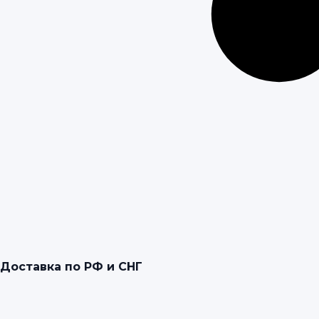
Доставка по РФ и СНГ