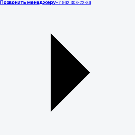
Позвонить менеджеру
+7 962 308-22-86