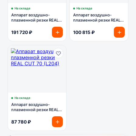
На складе
На складе
Аппарат воздушно-
Аппарат воздушно-
плазменной резки REAL
плазменной резки REAL
CUT 100 (L221)
CUT 90 (L205)
191 720 ₽
100 815 ₽
На складе
Аппарат воздушно-
плазменной резки REAL
CUT 70 (L204)
87 780 ₽