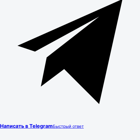
Написать в Telegram
Быстрый ответ