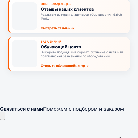
ОПЫТ ВЛАДЕЛЬЦЕВ
Отзывы наших клиентов
Реальные истории владельцев оборудования Galich
Tools.
Смотреть отзывы →
БАЗА ЗНАНИЙ
Обучающий центр
Выберите подходящий формат: обучение с нуля или
практическая база знаний по оборудованию.
Открыть обучающий центр →
Связаться с нами
Поможем с подбором и заказом