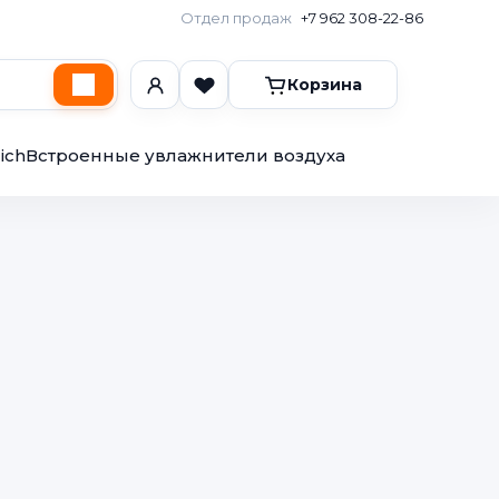
Отдел продаж
+7 962 308-22-86
Корзина
ich
Встроенные увлажнители воздуха