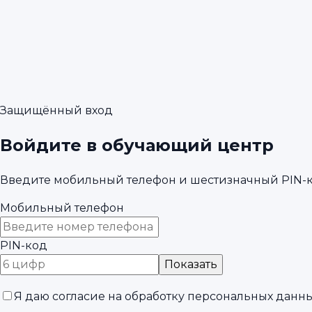
Защищённый вход
Войдите в обучающий центр
Введите мобильный телефон и шестизначный PIN-код
Мобильный телефон
PIN-код
Показать
Я даю
согласие на обработку персональных данн