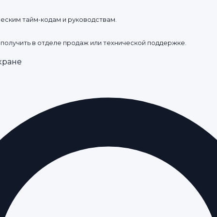
ческим тайм-кодам и руководствам.
 получить в отделе продаж или технической поддержке.
кране