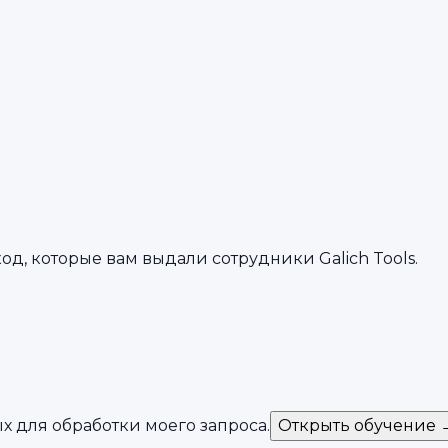
, которые вам выдали сотрудники Galich Tools.
ых
для обработки моего запроса.
Открыть обучение