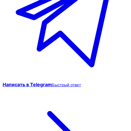
Написать в Telegram
Быстрый ответ