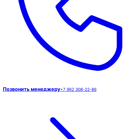
Позвонить менеджеру
+7 962 308-22-86