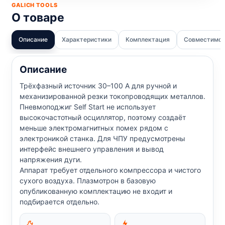
GALICH TOOLS
О товаре
Описание
Характеристики
Комплектация
Совместимо
Описание
Трёхфазный источник 30–100 А для ручной и
механизированной резки токопроводящих металлов.
Пневмоподжиг Self Start не использует
высокочастотный осциллятор, поэтому создаёт
меньше электромагнитных помех рядом с
электроникой станка. Для ЧПУ предусмотрены
интерфейс внешнего управления и вывод
напряжения дуги.
Аппарат требует отдельного компрессора и чистого
сухого воздуха. Плазмотрон в базовую
опубликованную комплектацию не входит и
подбирается отдельно.