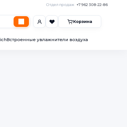
Отдел продаж
+7 962 308-22-86
Корзина
ich
Встроенные увлажнители воздуха